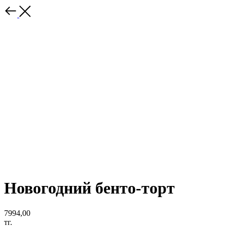
Новогодний бенто-торт
7994,00
тг.