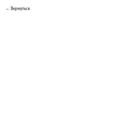
Вернуться