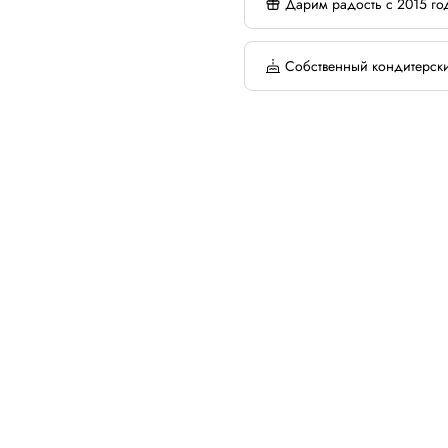
Дарим радость с 2015 го
Собственный кондитерск