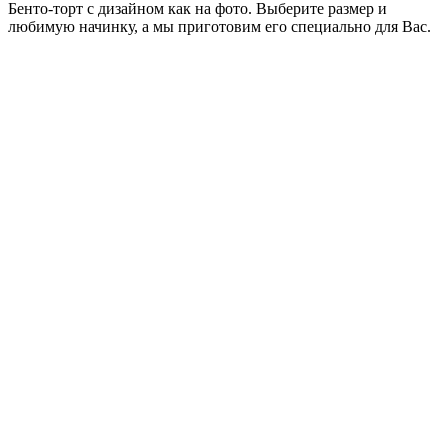
Бенто-торт с дизайном как на фото. Выберите размер и
любимую начинку, а мы приготовим его специально для Вас.