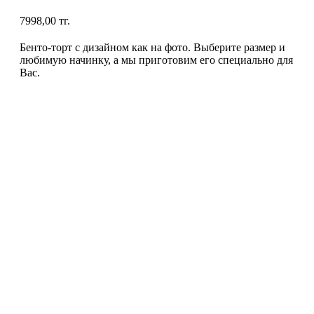
7998,00
тг.
Бенто-торт с дизайном как на фото. Выберите размер и
любимую начинку, а мы приготовим его специально для
Вас.