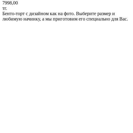
7998,00
тг.
Бенто-торт с дизайном как на фото. Выберите размер и
любимую начинку, а мы приготовим его специально для Вас.