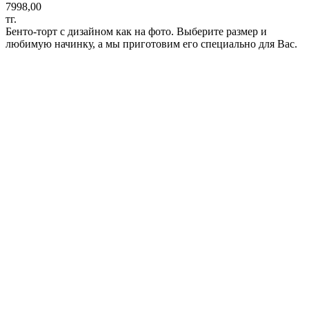
7998,00
тг.
Бенто-торт с дизайном как на фото. Выберите размер и
любимую начинку, а мы приготовим его специально для Вас.