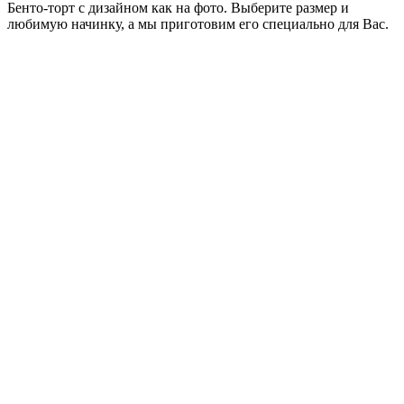
Бенто-торт с дизайном как на фото. Выберите размер и
любимую начинку, а мы приготовим его специально для Вас.