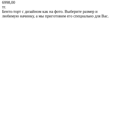
6998,00
тг.
Бенто-торт с дизайном как на фото. Выберите размер и
любимую начинку, а мы приготовим его специально для Вас.