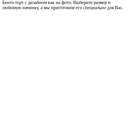
Бенто-торт с дизайном как на фото. Выберите размер и
любимую начинку, а мы приготовим его специально для Вас.