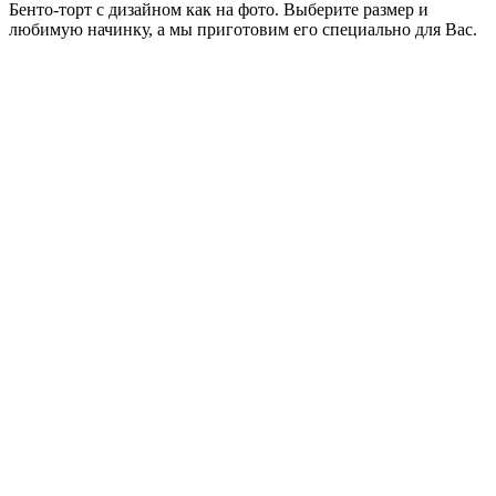
Бенто-торт с дизайном как на фото. Выберите размер и
любимую начинку, а мы приготовим его специально для Вас.