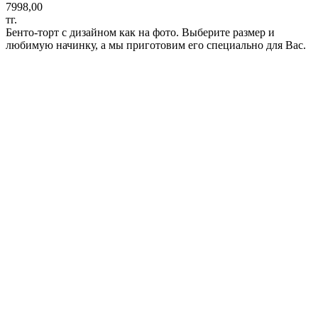
7998,00
тг.
Бенто-торт с дизайном как на фото. Выберите размер и
любимую начинку, а мы приготовим его специально для Вас.