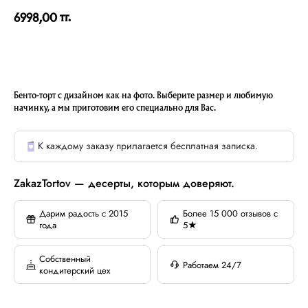
тг.
6998,00
Бенто-торт с дизайном как на фото. Выберите размер и любимую
начинку, а мы приготовим его специально для Вас.
К каждому заказу прилагается бесплатная записка.
ZakazTortov — десерты, которым доверяют.
Дарим радость с 2015
Более 15 000 отзывов с
года
5★
Собственный
Работаем 24/7
кондитерский цех