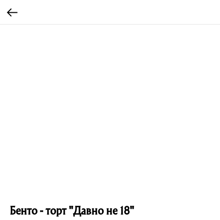
Бенто - торт "Давно не 18"