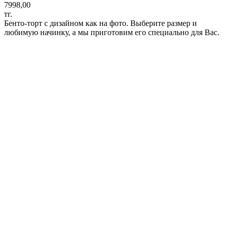
7998,00
тг.
Бенто-торт с дизайном как на фото. Выберите размер и
любимую начинку, а мы приготовим его специально для Вас.