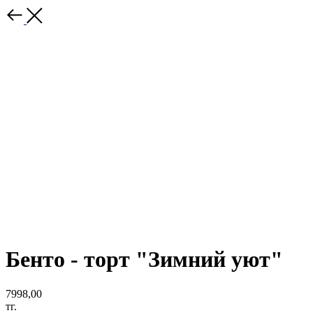
Бенто - торт "Зимний уют"
7998,00
тг.