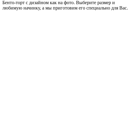
Бенто-торт с дизайном как на фото. Выберите размер и
любимую начинку, а мы приготовим его специально для Вас.