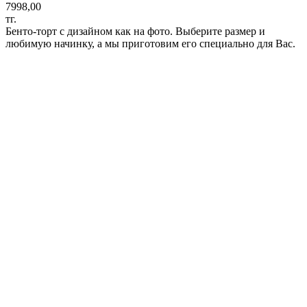
7998,00
тг.
Бенто-торт с дизайном как на фото. Выберите размер и
любимую начинку, а мы приготовим его специально для Вас.