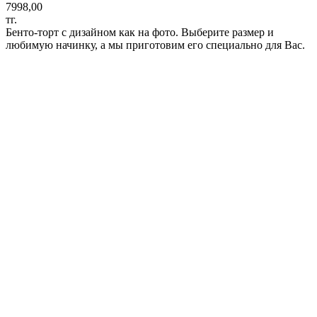
7998,00
тг.
Бенто-торт с дизайном как на фото. Выберите размер и
любимую начинку, а мы приготовим его специально для Вас.