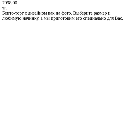
7998,00
тг.
Бенто-торт с дизайном как на фото. Выберите размер и
любимую начинку, а мы приготовим его специально для Вас.