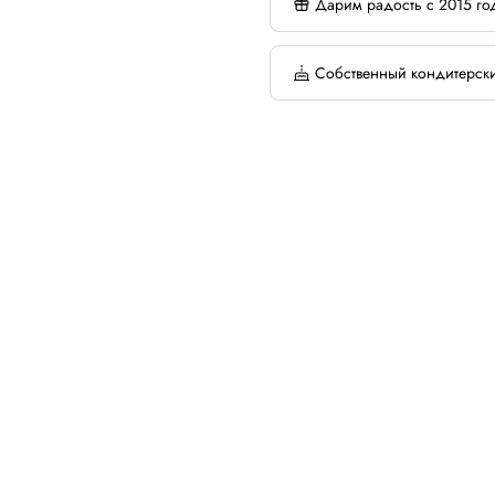
Дарим радость с 2015 го
Собственный кондитерск