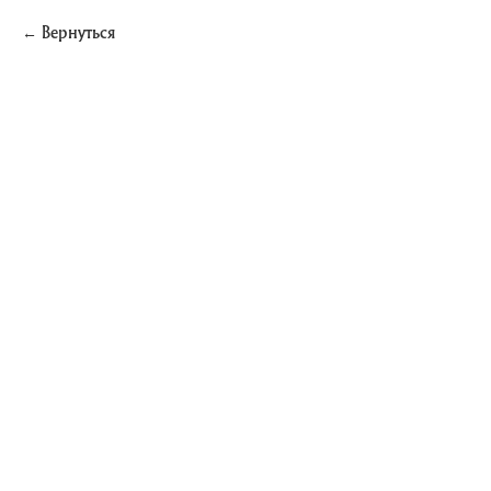
Вернуться