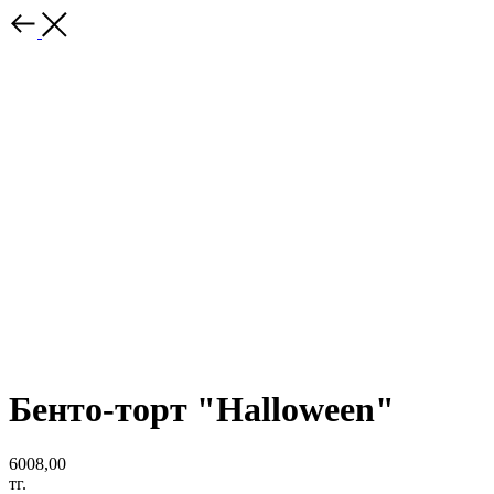
Бенто-торт "Halloween"
6008,00
тг.