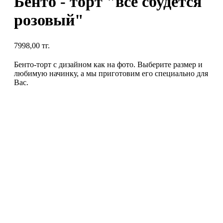
Бенто - торт "все сбудется
розовый"
7998,00
тг.
Бенто-торт с дизайном как на фото. Выберите размер и
любимую начинку, а мы приготовим его специально для
Вас.