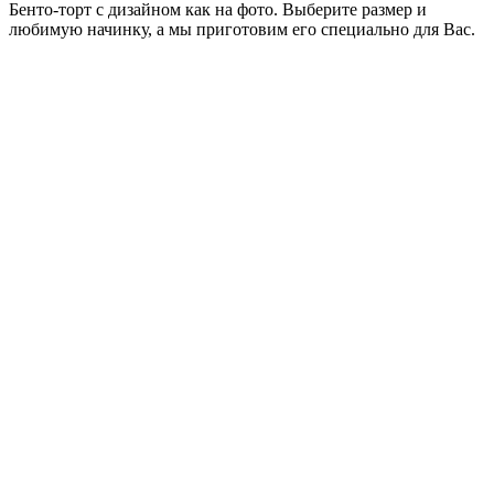
Бенто-торт с дизайном как на фото. Выберите размер и
любимую начинку, а мы приготовим его специально для Вас.