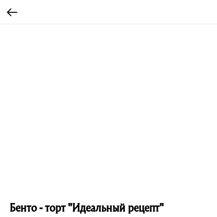
Бенто - торт "Идеальный рецепт"