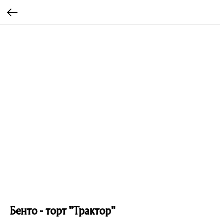
Бенто - торт "Трактор"