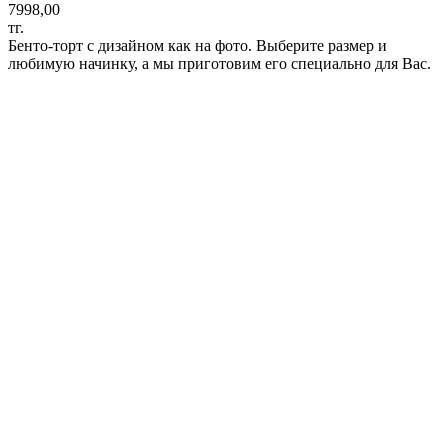
7998,00
тг.
Бенто-торт с дизайном как на фото. Выберите размер и
любимую начинку, а мы приготовим его специально для Вас.