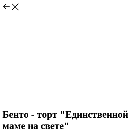
Бенто - торт "Единственной
маме на свете"