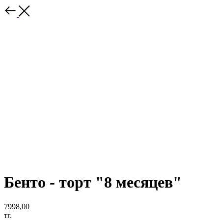
Бенто - торт "8 месяцев"
7998,00
тг.