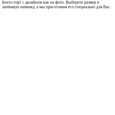
Бенто-торт с дизайном как на фото. Выберите размер и
любимую начинку, а мы приготовим его специально для Вас.