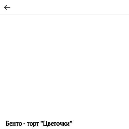
Бенто - торт "Цветочки"