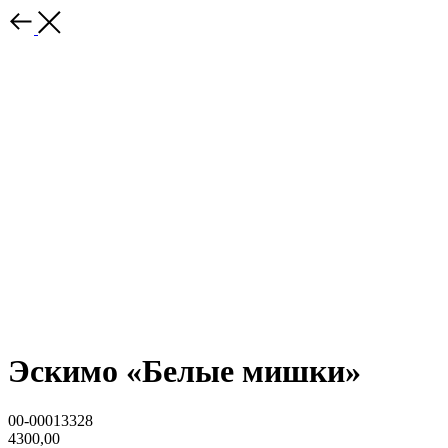
Эскимо «Белые мишки»
00-00013328
4300,00