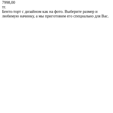
7998,00
тг.
Бенто-торт с дизайном как на фото. Выберите размер и
любимую начинку, а мы приготовим его специально для Вас.