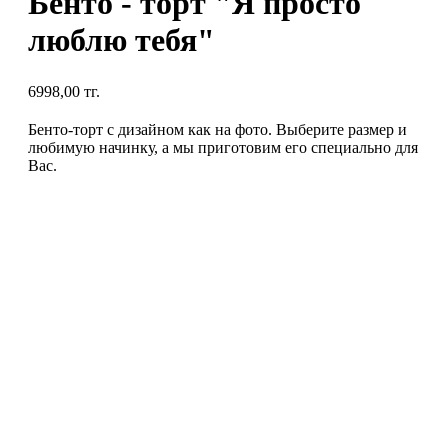
Бенто - торт "Я просто
люблю тебя"
6998,00
тг.
Бенто-торт с дизайном как на фото. Выберите размер и
любимую начинку, а мы приготовим его специально для
Вас.