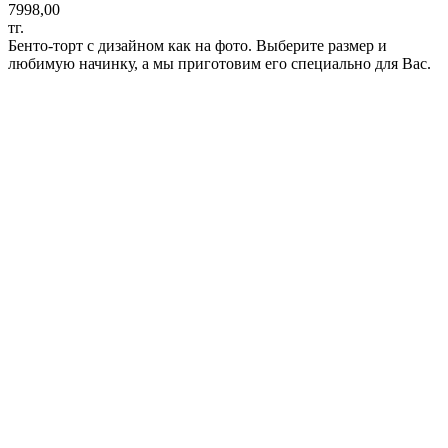
7998,00
тг.
Бенто-торт с дизайном как на фото. Выберите размер и
любимую начинку, а мы приготовим его специально для Вас.