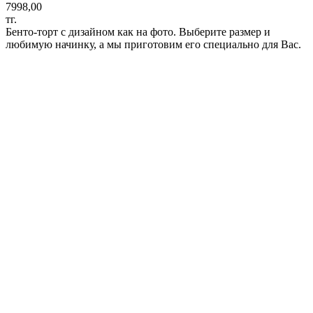
7998,00
тг.
Бенто-торт с дизайном как на фото. Выберите размер и
любимую начинку, а мы приготовим его специально для Вас.